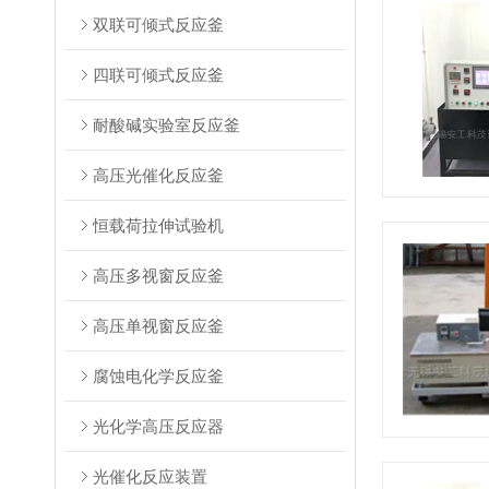
双联可倾式反应釜
四联可倾式反应釜
耐酸碱实验室反应釜
高压光催化反应釜
恒载荷拉伸试验机
高压多视窗反应釜
高压单视窗反应釜
腐蚀电化学反应釜
光化学高压反应器
光催化反应装置