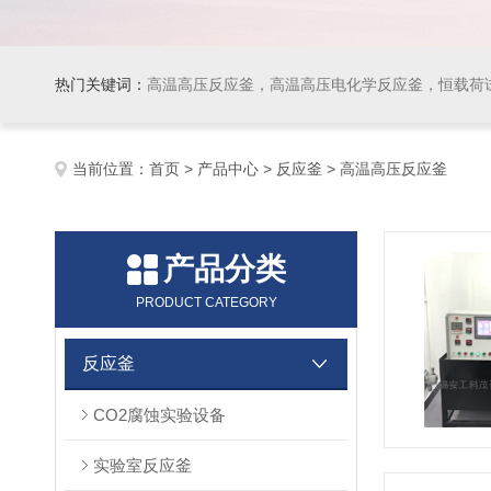
热门关键词：
高温高压反应釜，高温高压电化学反应釜，恒载荷
当前位置：
首页
>
产品中心
>
反应釜
> 高温高压反应釜
产品分类
PRODUCT CATEGORY
反应釜
CO2腐蚀实验设备
实验室反应釜