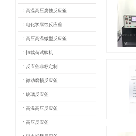
高温高压腐蚀反应釜
电化学腐蚀反应釜
高压高温微型反应釜
恒载荷试验机
反应釜非标定制
微动磨损反应釜
玻璃反应釜
高温高压反应釜
高压反应釜