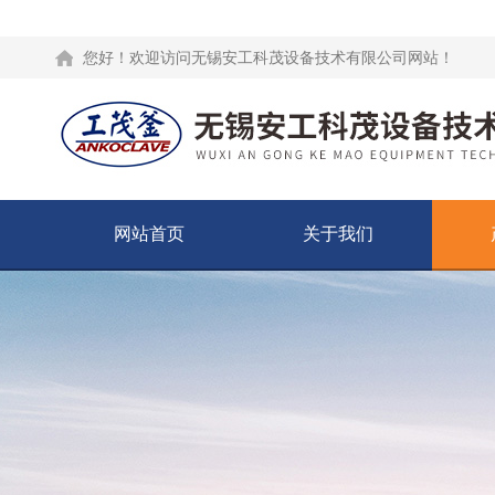
您好！欢迎访问无锡安工科茂设备技术有限公司网站！
网站首页
关于我们