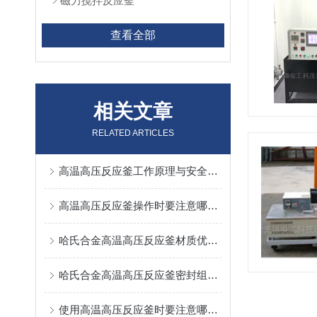
磁力搅拌反应釜
查看全部
相关文章
RELATED ARTICLES
高温高压反应釜工作原理与安全使用要点剖析
高温高压反应釜操作时要注意哪些？
哈氏合金高温高压反应釜材质优势与耐腐蚀性能详解
哈氏合金高温高压反应釜密封组件维护与漏液故障处理
使用高温高压反应釜时要注意哪些防护措施