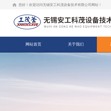
您好！欢迎访问无锡安工科茂设备技术有限公司网站！
网站首页
关于我们