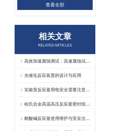
查看全部
相关文章
RELATED ARTICLES
高效加速腐蚀测试：高速腐蚀试验设备的重要性
光催化反应装置的设计与应用
实验室反应釜用电安全需要注意的问题
哈氏合金高温高压反应釜密封组件维护与漏液故障处理
耐酸碱反应釜使用维护与安全注意事项