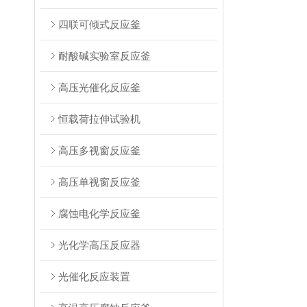
四联可倾式反应釜
耐酸碱实验室反应釜
高压光催化反应釜
恒载荷拉伸试验机
高压多视窗反应釜
高压单视窗反应釜
腐蚀电化学反应釜
光化学高压反应器
光催化反应装置