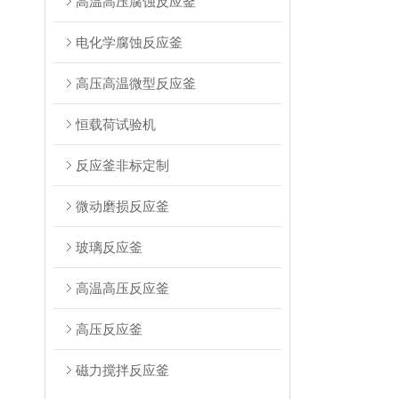
高温高压腐蚀反应釜
电化学腐蚀反应釜
高压高温微型反应釜
恒载荷试验机
反应釜非标定制
微动磨损反应釜
玻璃反应釜
高温高压反应釜
高压反应釜
磁力搅拌反应釜