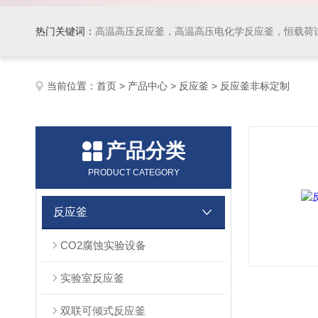
热门关键词：
高温高压反应釜，高温高压电化学反应釜，恒载荷
当前位置：
首页
>
产品中心
>
反应釜
> 反应釜非标定制
产品分类
PRODUCT CATEGORY
反应釜
CO2腐蚀实验设备
实验室反应釜
双联可倾式反应釜