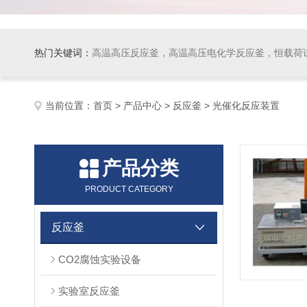
热门关键词：
高温高压反应釜，高温高压电化学反应釜，恒载荷
当前位置：
首页
>
产品中心
>
反应釜
> 光催化反应装置
产品分类
PRODUCT CATEGORY
反应釜
CO2腐蚀实验设备
实验室反应釜