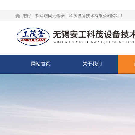
您好！欢迎访问无锡安工科茂设备技术有限公司网站！
网站首页
关于我们