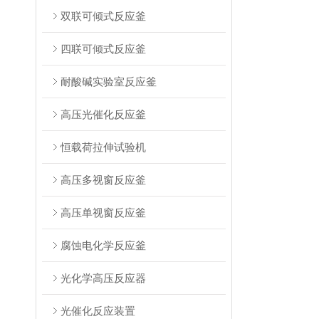
双联可倾式反应釜
四联可倾式反应釜
耐酸碱实验室反应釜
高压光催化反应釜
恒载荷拉伸试验机
高压多视窗反应釜
高压单视窗反应釜
腐蚀电化学反应釜
光化学高压反应器
光催化反应装置