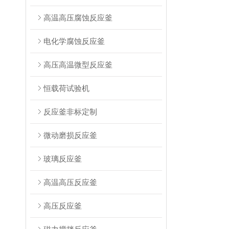
高温高压腐蚀反应釜
电化学腐蚀反应釜
高压高温微型反应釜
恒载荷试验机
反应釜非标定制
微动磨损反应釜
玻璃反应釜
高温高压反应釜
高压反应釜