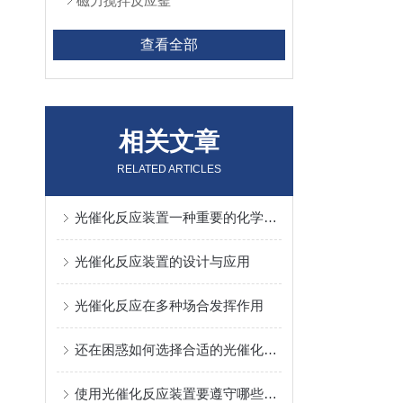
磁力搅拌反应釜
查看全部
相关文章
RELATED ARTICLES
光催化反应装置一种重要的化学反应装置
光催化反应装置的设计与应用
光催化反应在多种场合发挥作用
还在困惑如何选择合适的光催化反应装置,大可不必如此
使用光催化反应装置要遵守哪些规则