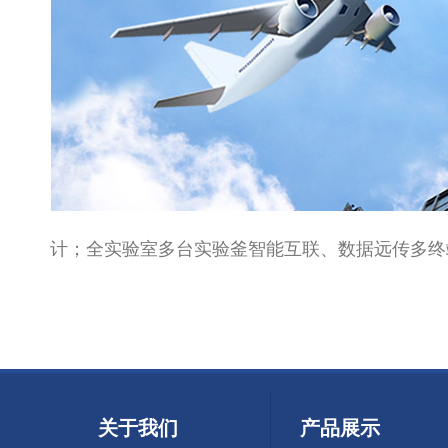
计；全实验室多台实验釜智能互联、数据远传多终
关于我们
产品展示