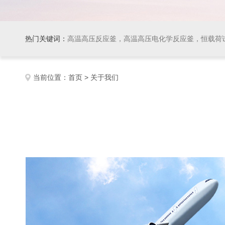
热门关键词：
高温高压反应釜，高温高压电化学反应釜，恒载荷
当前位置：
首页
> 关于我们