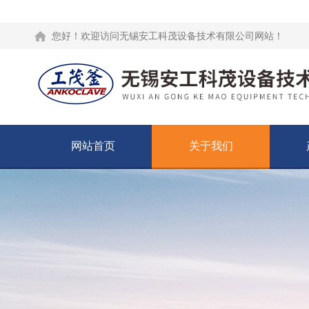
您好！欢迎访问无锡安工科茂设备技术有限公司网站！
网站首页
关于我们