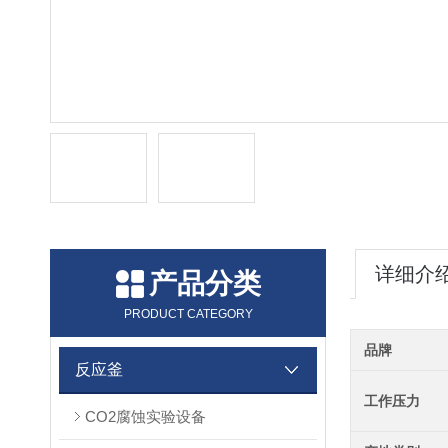
详细介
产品分类
PRODUCT CATEGORY
品牌
反应釜
工作压力
CO2腐蚀实验设备