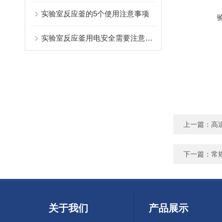
实验室反应釜的5个使用注意事项
实验室反应釜用电安全需要注意的问题
上一篇：
高
下一篇：
常
关于我们
产品展示