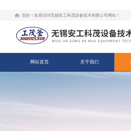
您好！欢迎访问无锡安工科茂设备技术有限公司网站！
网站首页
关于我们