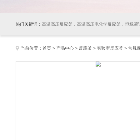
热门关键词：
高温高压反应釜，高温高压电化学反应釜，恒载荷
当前位置：
首页
>
产品中心
>
反应釜
>
实验室反应釜
> 常规