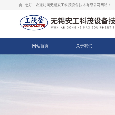
您好！欢迎访问无锡安工科茂设备技术有限公司网站！
网站首页
关于我们