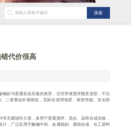
选错代价很高
酸碱款与普通款反应釜的差异，仅凭常规需求随意选型，不仅
加。二者看似外观相近，实际在使用场景、材质性能、安全防
料等无腐蚀性介质，多用于普通搅拌、混合、温和合成实验，
设计，广泛应用于酸碱中和、金属蚀刻、腐蚀合成、化工原料