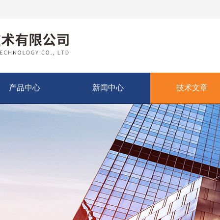
产品中心
新闻中心
技术文章