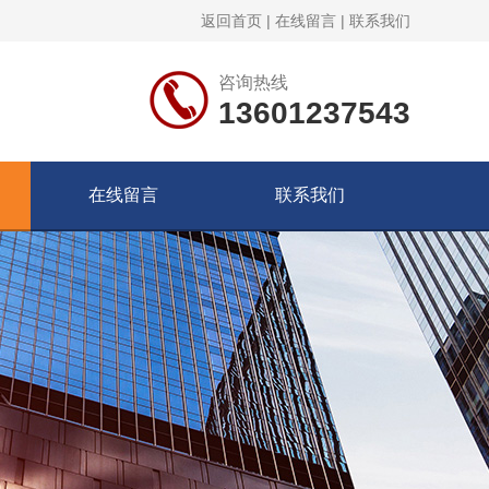
返回首页
|
在线留言
|
联系我们
咨询热线
13601237543
在线留言
联系我们