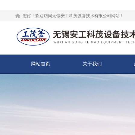
您好！欢迎访问无锡安工科茂设备技术有限公司网站！
网站首页
关于我们