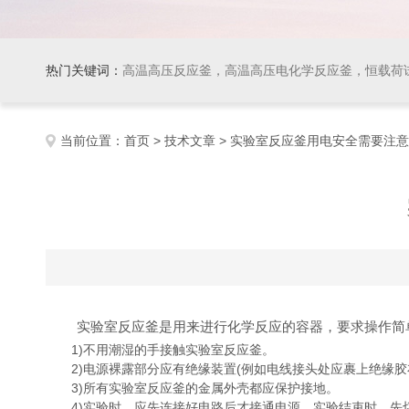
热门关键词：
高温高压反应釜，高温高压电化学反应釜，恒载荷
当前位置：
首页
>
技术文章
> 实验室反应釜用电安全需要注
实验室反应釜是用来进行化学反应的容器，要求操作简单
1)不用潮湿的手接触实验室反应釜。
2)电源裸露部分应有绝缘装置(例如电线接头处应裹上绝缘胶
3)所有实验室反应釜的金属外壳都应保护接地。
4)实验时，应先连接好电路后才接通电源。实验结束时，先