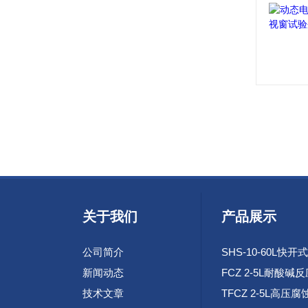
关于我们
产品展示
公司简介
新闻动态
FCZ 2-5L耐酸碱
技术文章