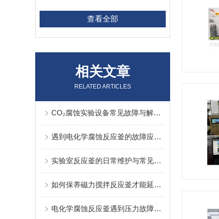
查看全部
相关文章
RELATED ARTICLES
CO₂腐蚀实验设备常见故障与解决办法
遇到电化学腐蚀反应釜的故障应该怎么解决
实验室反应釜的日常维护与常见故障排查
如何保养磁力搅拌反应釜才能延长它的寿命
电化学腐蚀反应釜遇到压力故障怎么解决