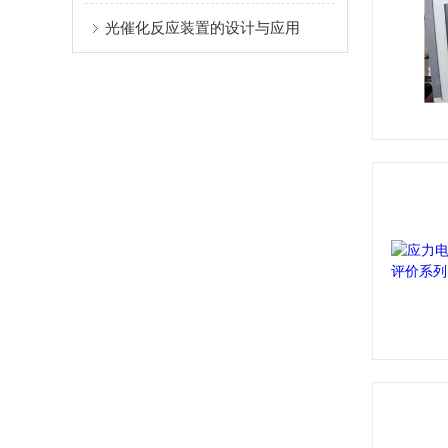
光催化反应装置的设计与应用