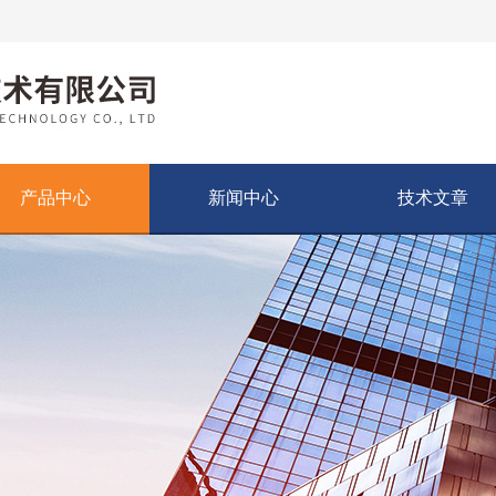
产品中心
新闻中心
技术文章