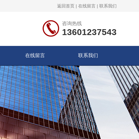
返回首页
|
在线留言
|
联系我们
咨询热线
13601237543
在线留言
联系我们