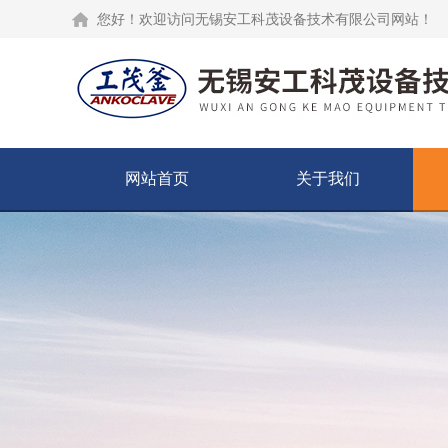
您好！欢迎访问无锡安工科茂设备技术有限公司网站！
网站首页
关于我们