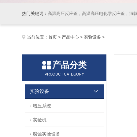
热门关键词：
高温高压反应釜，高温高压电化学反应釜，恒
当前位置：
首页
>
产品中心
>
实验设备
>
产品分类
PRODUCT CATEGORY
实验设备
增压系统
实验机
腐蚀实验设备