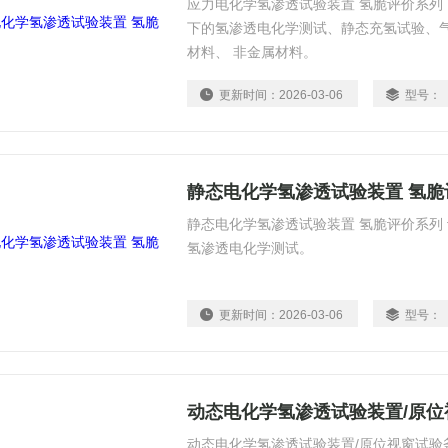
应力电化学氢渗透试验装置 氢脆评价系列
下的氢渗透电化学测试、静态充氢试验、
材料、 非金属材料。
更新时间：
2026-03-06
型号：
静态电化学氢渗透试验装置 氢脆
静态电化学氢渗透试验装置 氢脆评价系列
氢渗透电化学测试。
更新时间：
2026-03-06
型号：
动态电化学氢渗透试验装置/原位
动态电化学氢渗透试验装置/原位视窗试验