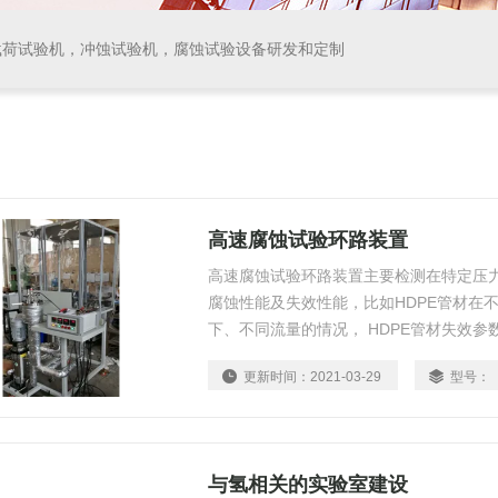
载荷试验机，冲蚀试验机，腐蚀试验设备研发和定制
高速腐蚀试验环路装置
高速腐蚀试验环路装置主要检测在特定压
腐蚀性能及失效性能，比如HDPE管材在
下、不同流量的情况， HDPE管材失效参
更新时间：
2021-03-29
型号：
与氢相关的实验室建设