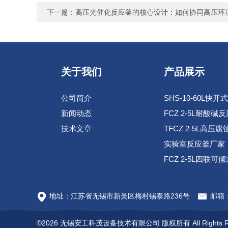
下一篇：
高压光催化反应釜的核心设计：如何协同高压环
关于我们
产品展示
公司简介
新闻动态
FCZ 2-5L耐酸碱
技术文章
实验室反应釜厂家
高速腐蚀试验环路
地址：江苏省无锡市新吴区梅村锡泰路236号
邮箱：c
©2026 无锡安工科茂设备技术有限公司 版权所有 All Rights R