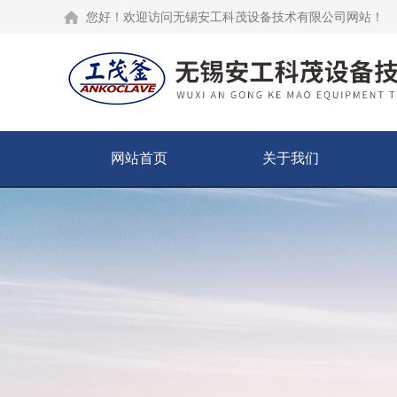
您好！欢迎访问无锡安工科茂设备技术有限公司网站！
网站首页
关于我们