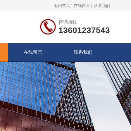
返回首页
|
在线留言
|
联系我们
咨询热线
13601237543
在线留言
联系我们