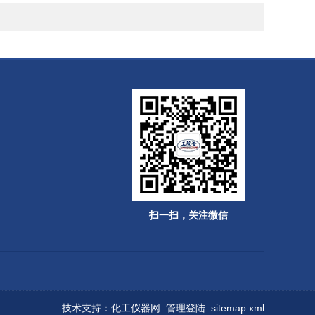
扫一扫，关注微信
技术支持：
化工仪器网
管理登陆
sitemap.xml