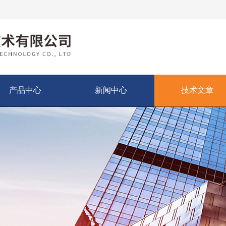
产品中心
新闻中心
技术文章