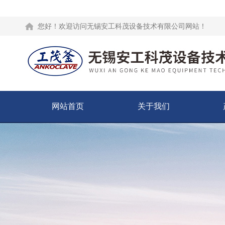
您好！欢迎访问无锡安工科茂设备技术有限公司网站！
网站首页
关于我们