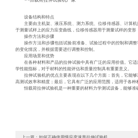
设备结构和特点
主要由主机架、液压系统、测力系统、位移传感器、计算机控
于测量试样上的应力应变曲线，位移传感器用于测量试样的变形
操作方法和步骤
操作方法和步骤包括试验前准备、试验过程中的控制和调整等
的变化情况，并根据需要进行调整和控制。
应用场景和优势
在各种材料和产品的拉伸试验中具有广泛的应用价值。它适用
学性能指标，对于材料的性能评估和质量控制具有重要意义。
拉伸试验机的优点主要表现在以下几个方面：首先，它能够准
高测试效率和精度；最后，它具有广泛的应用范围，适用于各种
恒载荷拉伸试验机是一种重要的材料力学测试设备，能够准确
上一篇：
如何正确使用慢应变速率拉伸试验机