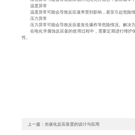
温度异常
温度异常可能会导致反应速率受到影响，甚至引起危险情
压力异常
压力异常可能会导致反应釜发生爆炸等危险情况。解决方
在电化学腐蚀反应釜的使用过程中，需要定期进行维护保养
性。
上一篇：
光催化反应装置的设计与应用