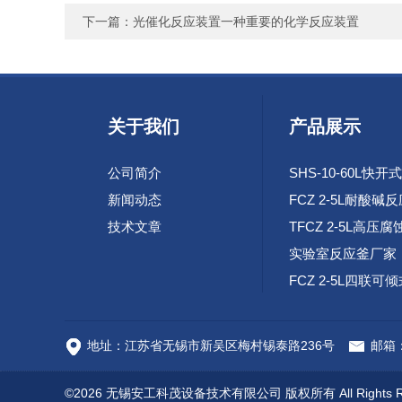
下一篇：
光催化反应装置一种重要的化学反应装置
关于我们
产品展示
公司简介
新闻动态
FCZ 2-5L耐酸碱
技术文章
实验室反应釜厂家
高速腐蚀试验环路
地址：江苏省无锡市新吴区梅村锡泰路236号
邮箱：c
©2026 无锡安工科茂设备技术有限公司 版权所有 All Rights R