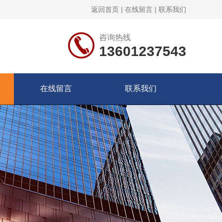
返回首页
|
在线留言
|
联系我们
咨询热线
13601237543
在线留言
联系我们