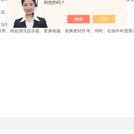
助您的吗？
况。解决方法包括检查温度传感器是否正常、更换加热器和控制器等。
法包括检查压力传感器是否正常、调整阀门以及更换安全阀等。
，例如清洗反应釜、更换电极、更换密封件等。同时，在操作时需要