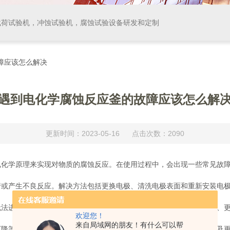
载荷试验机，冲蚀试验机，腐蚀试验设备研发和定制
障应该怎么解决
遇到电化学腐蚀反应釜的故障应该怎么解
更新时间：2023-05-16 点击次数：2090
学原理来实现对物质的腐蚀反应。在使用过程中，会出现一些常见故障
或产生不良反应。解决方法包括更换电极、清洗电极表面和重新安装电
进行或产生不良反应。解决方法包括检查电池电路连接处是否松动、更
欢迎您！
来自局域网的朋友！有什么可以帮
等问题。解决方法包括检查液位传感器是否正常、清除管道堵塞以及更