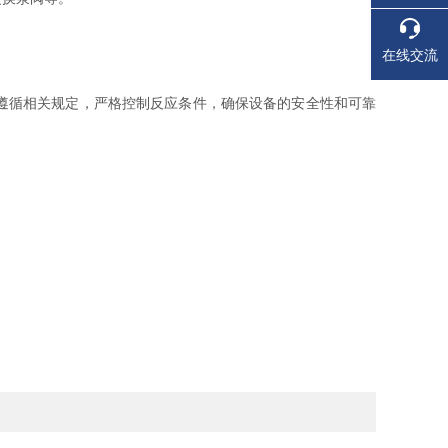
在线交流
遵循相关规定，严格控制反应条件，确保设备的安全性和可靠