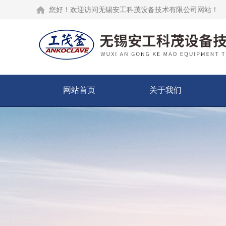
您好！欢迎访问无锡安工科茂设备技术有限公司网站！
网站首页
关于我们