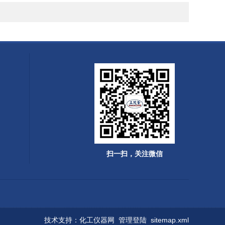
扫一扫，关注微信
技术支持：
化工仪器网
管理登陆
sitemap.xml