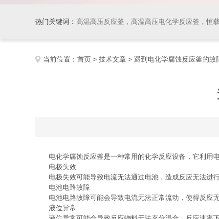
热门关键词：
高温高压反应釜，高温高压电化学反应釜，恒
当前位置：
首页
>
技术文章
> 遇到电化学腐蚀反应釜的故
电化学腐蚀反应釜是一种常用的化学反应设备，它利用电化
电极失效
电极失效可能导致电流无法通过电池，造成反应无法进行
电池电路故障
电池电路故障可能会导致电流无法正常流动，使得反应无法
液位异常
液位异常可能会导致反应物料无法充分混合，反应速率下降