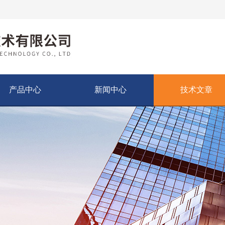
产品中心
新闻中心
技术文章