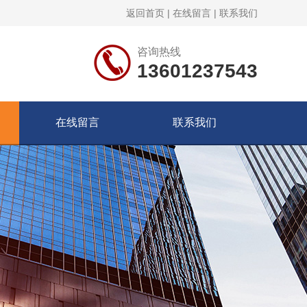
返回首页
|
在线留言
|
联系我们
咨询热线
13601237543
在线留言
联系我们