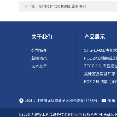
下一篇：
影响拉伸试验机的因素有哪些
关于我们
产品展示
公司简介
新闻动态
FCZ 2-5L耐酸碱
技术文章
实验室反应釜厂家
高速腐蚀试验环路
地址：江苏省无锡市新吴区梅村锡泰路236号
邮箱：c
©2026 无锡安工科茂设备技术有限公司 版权所有 All Rights R