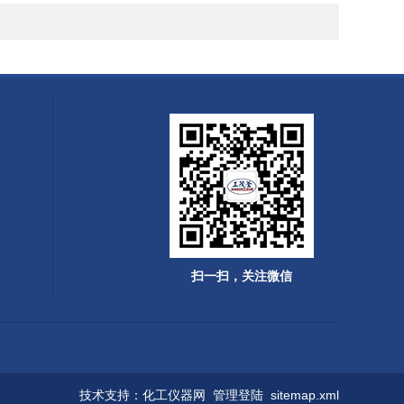
扫一扫，关注微信
技术支持：
化工仪器网
管理登陆
sitemap.xml