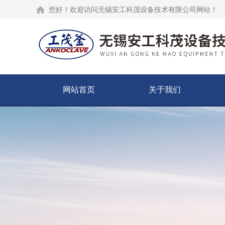
您好！欢迎访问无锡安工科茂设备技术有限公司网站！
网站首页
关于我们