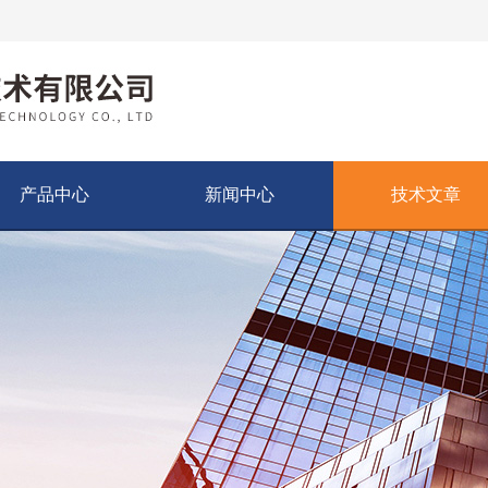
产品中心
新闻中心
技术文章